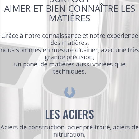
AIMER ET BIEN CONNAÎTRE LES
MATIÈRES
Grâce à notre connaissance et notre expérience
des matières,
nous sommes en mesure d’usiner, avec une très
grande précision,
un panel de matières aussi variées que
techniques.
LES ACIERS
Aciers de construction, acier pré-traité, aciers de
nitruration,