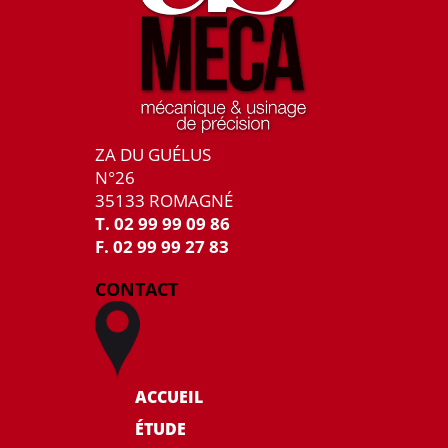
ZA DU GUÉLUS
N°26
35133 ROMAGNÉ
T. 02 99 99 09 86
F. 02 99 99 27 83
CONTACT
ACCUEIL
ÉTUDE