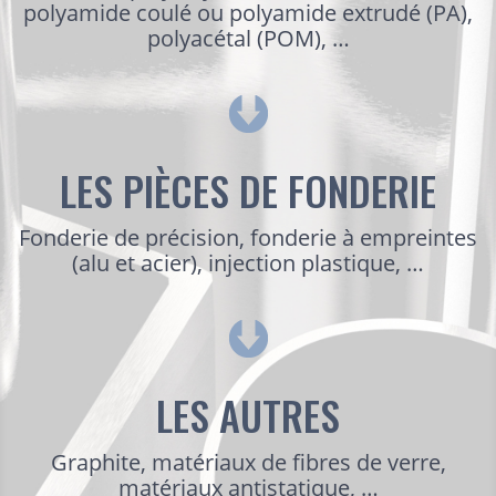
polyamide coulé ou polyamide extrudé (PA),
polyacétal (POM), …
LES PIÈCES DE FONDERIE
Fonderie de précision, fonderie à empreintes
(alu et acier), injection plastique, …
LES AUTRES
Graphite, matériaux de fibres de verre,
matériaux antistatique, …